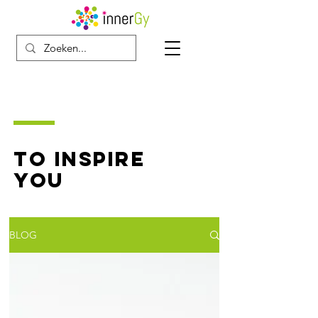
TO INSPIRE
YOU
BLOG