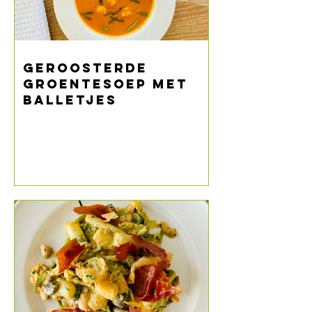
GEROOSTERDE
GROENTESOEP MET
BALLETJES