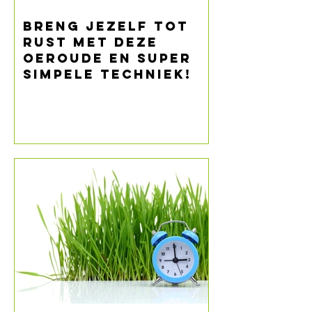
Breng jezelf tot
rust met deze
oeroude en super
simpele techniek!