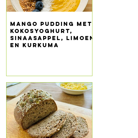
Mango pudding met
kokosyoghurt,
sinaasappel, limoen
en kurkuma