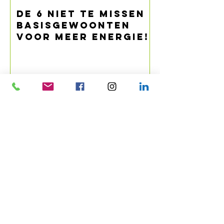
De 6 niet te missen
basisgewoonten
voor meer energie!