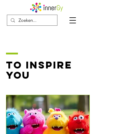
TO INSPIRE
YOU