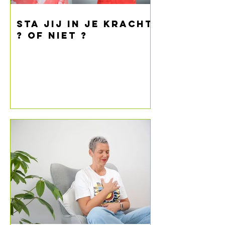
Sta jij in je kracht
? Of niet ?