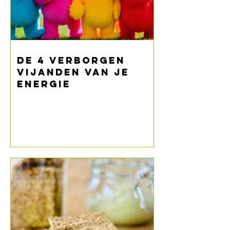
De 4 verborgen
vijanden van je
energie