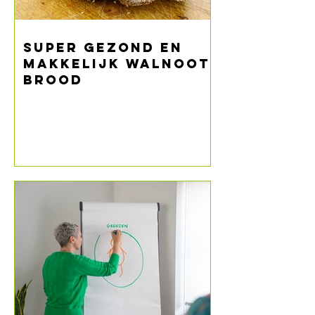
Super gezond en
makkelijk walnoot
brood