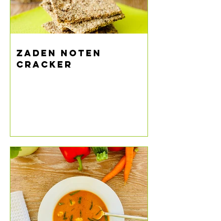
ZADEN NOTEN
CRACKER