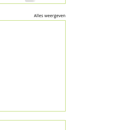
Alles weergeven