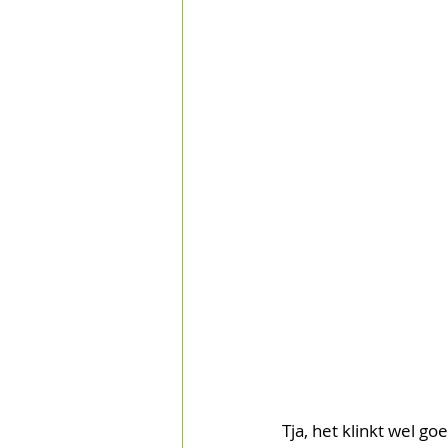
Tja, het klinkt wel go