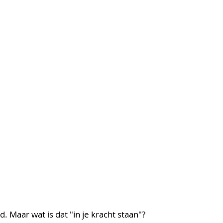
ed. Maar wat is dat "in je kracht staan"? 