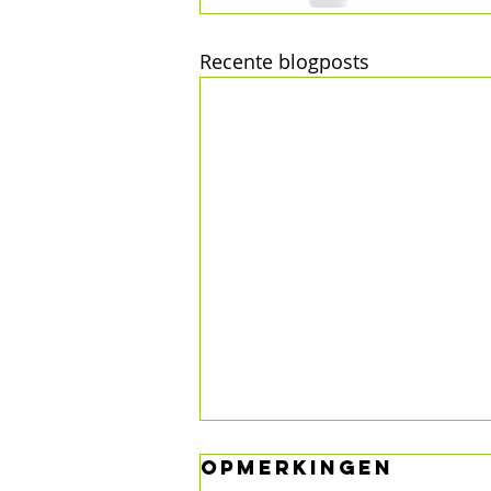
Recente blogposts
Opmerkingen