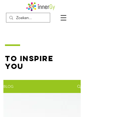
TO INSPIRE
YOU
BLOG