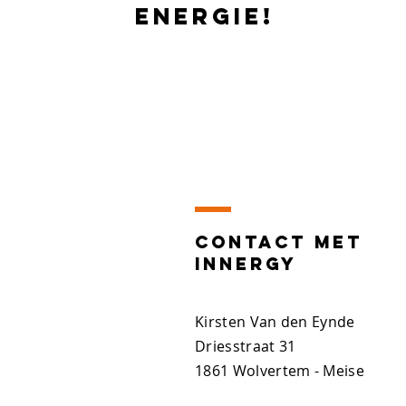
energie!
Contact MET
INNERGY
Kirsten Van den Eynde
Driesstraat 31
1861 Wolvertem - Meise