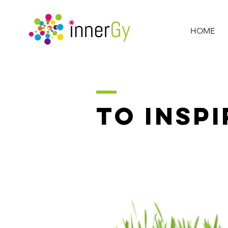
HOME
TO INSPI