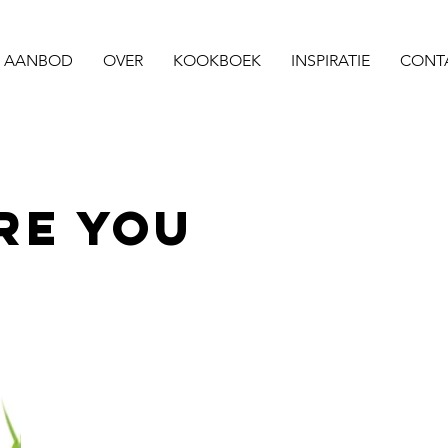
AANBOD
OVER
KOOKBOEK
INSPIRATIE
CONT
RE YOU