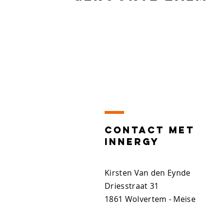
Contact MET
INNERGY
Kirsten Van den Eynde
Driesstraat 31
1861 Wolvertem - Meise