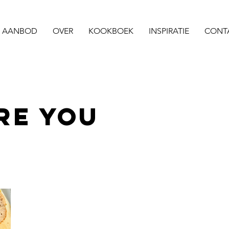
AANBOD
OVER
KOOKBOEK
INSPIRATIE
CONT
RE YOU