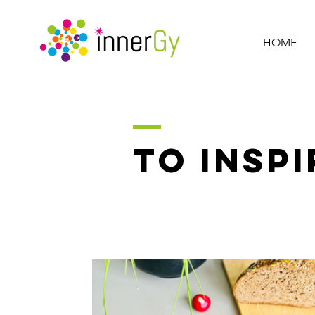
HOME
TO INSPI