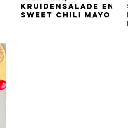
kruidensalade en
sweet chili mayo