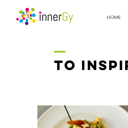
HOME
TO INSPI