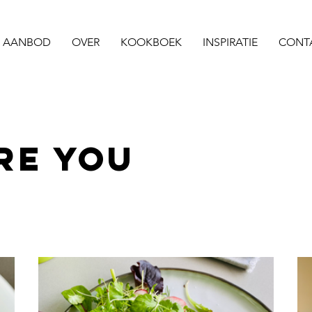
AANBOD
OVER
KOOKBOEK
INSPIRATIE
CONT
RE YOU